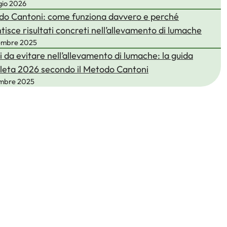
gio 2026
o Cantoni: come funziona davvero e perché
tisce risultati concreti nell’allevamento di lumache
embre 2025
i da evitare nell’allevamento di lumache: la guida
eta 2026 secondo il Metodo Cantoni
embre 2025