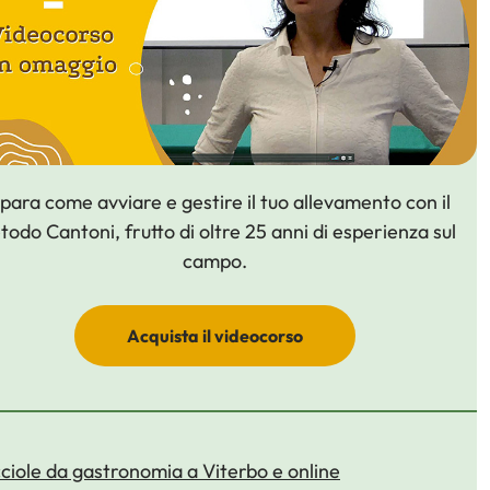
para come avviare e gestire il tuo allevamento con il
odo Cantoni, frutto di oltre 25 anni di esperienza sul
campo.
Acquista il videocorso
ciole da gastronomia a Viterbo e online