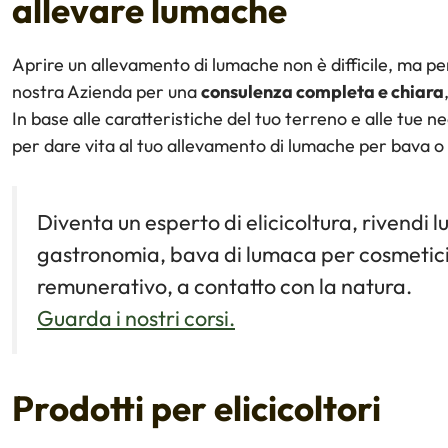
allevare lumache
Aprire un allevamento di lumache non è difficile, ma per 
nostra Azienda per una
consulenza completa e chiara
In base alle caratteristiche del tuo terreno e alle tue n
per dare vita al tuo allevamento di lumache per bava 
Diventa un esperto di elicicoltura, rivendi 
gastronomia, bava di lumaca per cosmetici n
remunerativo, a contatto con la natura.
Guarda i nostri corsi.
Prodotti per elicicoltori