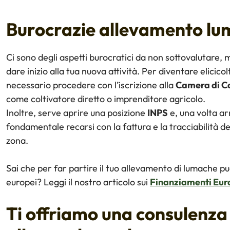
Burocrazie allevamento lu
Ci sono degli aspetti burocratici da non sottovalutare,
dare inizio alla tua nuova attività. Per diventare elicico
necessario procedere con l’iscrizione alla
Camera di 
come coltivatore diretto o imprenditore agricolo.
Inoltre, serve aprire una posizione
INPS
e, una volta ar
fondamentale recarsi con la fattura e la tracciabilità d
zona.
Sai che per far partire il tuo allevamento di lumache p
europei? Leggi il nostro articolo sui
Finanziamenti Eur
Ti offriamo una consulenza 