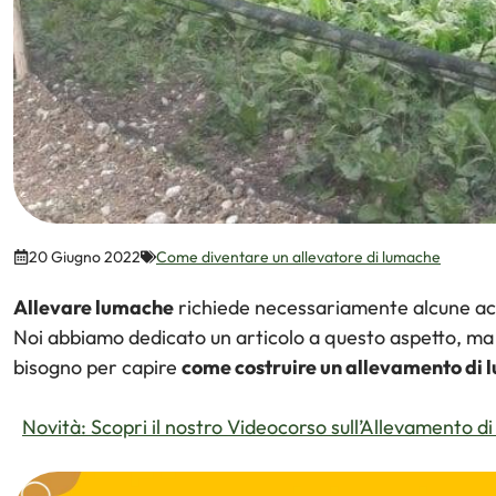
20 Giugno 2022
Come diventare un allevatore di lumache
Allevare lumache
richiede necessariamente alcune acco
Noi abbiamo dedicato un articolo a questo aspetto, ma
bisogno per capire
come costruire un allevamento di
Novità: Scopri il nostro Videocorso sull’Allevamento 