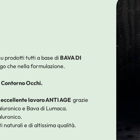
 prodotti tutti a base di
BAVA DI
logo che nella formulazione.
, Contorno Occhi.
 eccellente lavoro ANTI AGE
grazie
Ialuronico e Bava di Lumaca.
luronico.
i naturali e di altissima qualità.