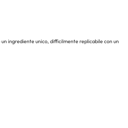
no un ingrediente unico, difficilmente replicabile con un