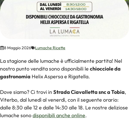
8 Maggio 2026
Lumache Ricette
La stagione delle lumache è ufficialmente partita! Nel
nostro punto vendita sono disponibili le
chiocciole da
gastronomia
Helix Aspersa e Rigatella.
Dove siamo? Ci trovi in
Strada Ciavalletta snc a Tobia
,
Viterbo, dal lunedì al venerdì, con il seguente orario:
dalle 8:30 alle 12 e dalle 14:30 alle 18. Le nostre deliziose
lumache sono
disponibili anche online
.