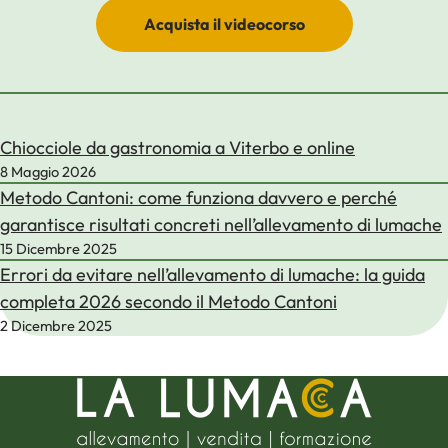
Acquista il videocorso
Chiocciole da gastronomia a Viterbo e online
8 Maggio 2026
Metodo Cantoni: come funziona davvero e perché
garantisce risultati concreti nell’allevamento di lumache
15 Dicembre 2025
Errori da evitare nell’allevamento di lumache: la guida
completa 2026 secondo il Metodo Cantoni
2 Dicembre 2025