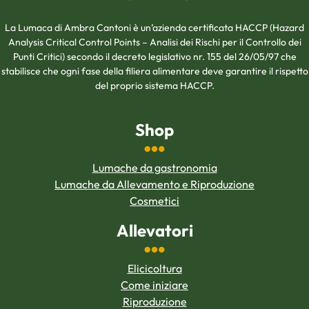
La Lumaca di Ambra Cantoni è un’azienda certificata HACCP (Hazard
Analysis Critical Control Points – Analisi dei Rischi per il Controllo dei
Punti Critici) secondo il decreto legislativo nr. 155 del 26/05/97 che
stabilisce che ogni fase della filiera alimentare deve garantire il rispetto
del proprio sistema HACCP.
Shop
Lumache da gastronomia
Lumache da Allevamento e Riproduzione
Cosmetici
Allevatori
Elicicoltura
Come iniziare
Riproduzione