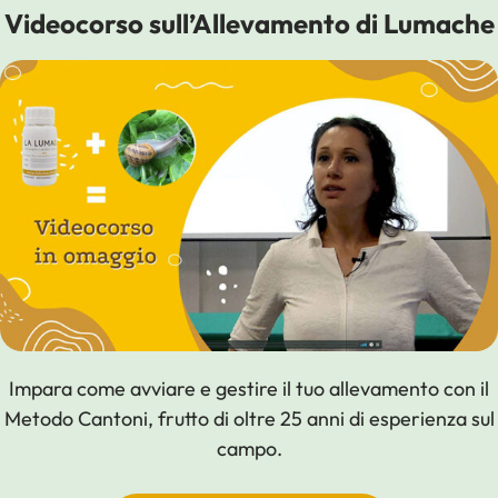
Videocorso sull’Allevamento di Lumache
Impara come avviare e gestire il tuo allevamento con il
Metodo Cantoni, frutto di oltre 25 anni di esperienza sul
campo.