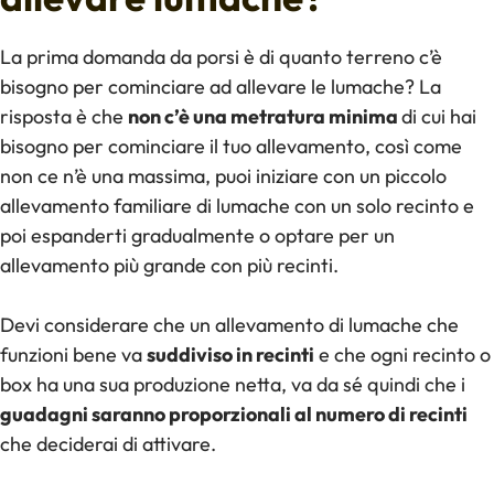
La prima domanda da porsi è di quanto terreno c’è
bisogno per cominciare ad allevare le lumache? La
risposta è che
non c’è una metratura minima
di cui hai
bisogno per cominciare il tuo allevamento, così come
non ce n’è una massima, puoi iniziare con un piccolo
allevamento familiare di lumache con un solo recinto e
poi espanderti gradualmente o optare per un
allevamento più grande con più recinti.
Devi considerare che un allevamento di lumache che
funzioni bene va
suddiviso in recinti
e che ogni recinto o
box ha una sua produzione netta, va da sé quindi che i
guadagni saranno proporzionali al numero di recinti
che deciderai di attivare.