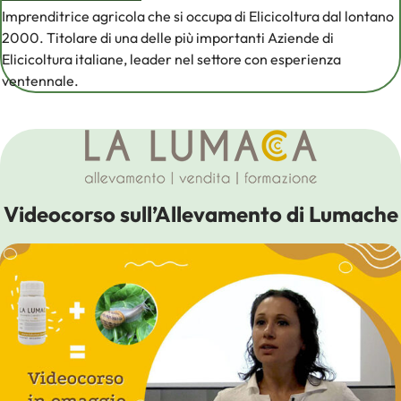
Imprenditrice agricola che si occupa di Elicicoltura dal lontano
2000. Titolare di una delle più importanti Aziende di
Elicicoltura italiane, leader nel settore con esperienza
ventennale.
Videocorso sull’Allevamento di Lumache