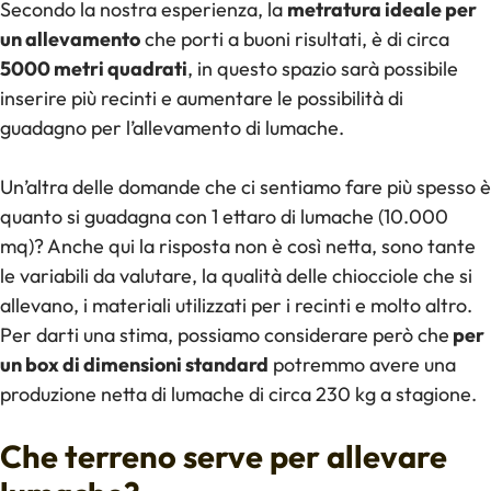
Secondo la nostra esperienza, la
metratura ideale per
un allevamento
che porti a buoni risultati, è di circa
5000 metri quadrati
, in questo spazio sarà possibile
inserire più recinti e aumentare le possibilità di
guadagno per l’allevamento di lumache.
Un’altra delle domande che ci sentiamo fare più spesso è
quanto si guadagna con 1 ettaro di lumache (10.000
mq)? Anche qui la risposta non è così netta, sono tante
le variabili da valutare, la qualità delle chiocciole che si
allevano, i materiali utilizzati per i recinti e molto altro.
Per darti una stima, possiamo considerare però che
per
un box di dimensioni standard
potremmo avere una
produzione netta di lumache di circa 230 kg a stagione.
Che terreno serve per allevare