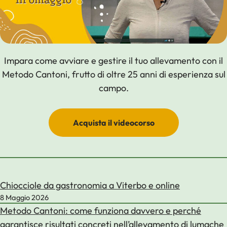
Impara come avviare e gestire il tuo allevamento con il
Metodo Cantoni, frutto di oltre 25 anni di esperienza sul
campo.
Acquista il videocorso
Chiocciole da gastronomia a Viterbo e online
8 Maggio 2026
Metodo Cantoni: come funziona davvero e perché
garantisce risultati concreti nell’allevamento di lumache