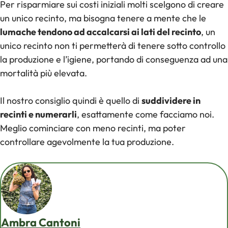
Per risparmiare sui costi iniziali molti scelgono di creare
un unico recinto, ma bisogna tenere a mente che le
lumache tendono ad accalcarsi ai lati del recinto
, un
unico recinto non ti permetterà di tenere sotto controllo
la produzione e l’igiene, portando di conseguenza ad una
mortalità più elevata.
Il nostro consiglio quindi è quello di
suddividere in
recinti e numerarli
, esattamente come facciamo noi.
Meglio cominciare con meno recinti, ma poter
controllare agevolmente la tua produzione.
Ambra Cantoni