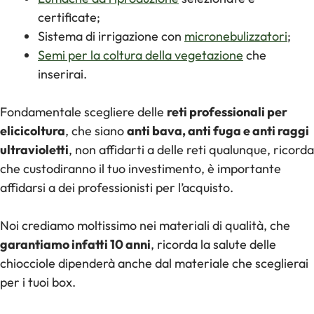
certificate;
Sistema di irrigazione con
micronebulizzatori
;
Semi per la coltura della vegetazione
che
inserirai.
Fondamentale scegliere delle
reti professionali per
elicicoltura
, che siano
anti bava, anti fuga e anti raggi
ultravioletti
, non affidarti a delle reti qualunque, ricorda
che custodiranno il tuo investimento, è importante
affidarsi a dei professionisti per l’acquisto.
Noi crediamo moltissimo nei materiali di qualità, che
garantiamo infatti 10 anni
, ricorda la salute delle
chiocciole dipenderà anche dal materiale che sceglierai
per i tuoi box.