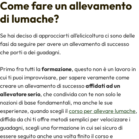
Come fare un allevamento
di lumache?
Se hai deciso di approcciarti all’elicicoltura ci sono delle
fasi da seguire per avere un allevamento di successo
che porti a dei guadagni.
Primo fra tutti la
formazione
, questo non è un lavoro in
cui ti puoi improvvisare, per sapere veramente come
creare un allevamento di successo
affidati ad un
allevatore serio
, che condivida con te non solo le
nozioni di base fondamentali, ma anche le sue
esperienze, quando scegli il
corso per allevare lumache
,
diffida da chi ti offre metodi semplici per velocizzare i
guadagni, scegli una formazione in cui sei sicuro di
essere seguito anche una volta finito il corso e