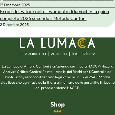
15 Dicembre 2025
Errori da evitare nell’allevamento di lumache: la guida
completa 2026 secondo il Metodo Cantoni
2 Dicembre 2025
La Lumaca di Ambra Cantoni è un’azienda certificata HACCP (Hazard
Analysis Critical Control Points – Analisi dei Rischi per il Controllo dei
Punti Critici) secondo il decreto legislativo nr. 155 del 26/05/97 che
stabilisce che ogni fase della filiera alimentare deve garantire il rispetto
del proprio sistema HACCP.
Shop