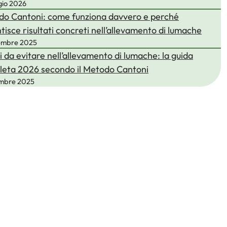
gio 2026
o Cantoni: come funziona davvero e perché
tisce risultati concreti nell’allevamento di lumache
embre 2025
i da evitare nell’allevamento di lumache: la guida
eta 2026 secondo il Metodo Cantoni
embre 2025