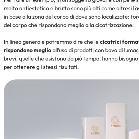
molto antiestetico e brutto sono più alti come altresì l’a
in base alla zona del corpo di dove sono localizzate: to
del corpo che rispondono meglio alla cicatrizzazione.
In linea generale potremmo dire che le
cicatrici forma
rispondono meglio
all’uso di prodotti con bava di luma
brevi, quelle che esistono da più tempo, hanno bisogno
per ottenere gli stessi risultati.