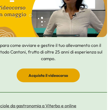
para come avviare e gestire il tuo allevamento con il
odo Cantoni, frutto di oltre 25 anni di esperienza sul
campo.
Acquista il videocorso
ciole da gastronomia a Viterbo e online