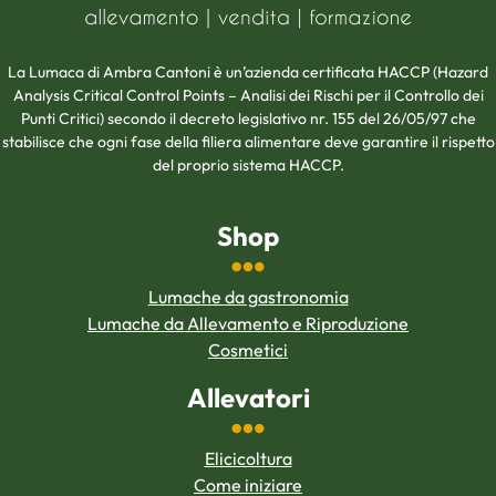
La Lumaca di Ambra Cantoni è un’azienda certificata HACCP (Hazard
Analysis Critical Control Points – Analisi dei Rischi per il Controllo dei
Punti Critici) secondo il decreto legislativo nr. 155 del 26/05/97 che
stabilisce che ogni fase della filiera alimentare deve garantire il rispetto
del proprio sistema HACCP.
Shop
Lumache da gastronomia
Lumache da Allevamento e Riproduzione
Cosmetici
Allevatori
Elicicoltura
Come iniziare