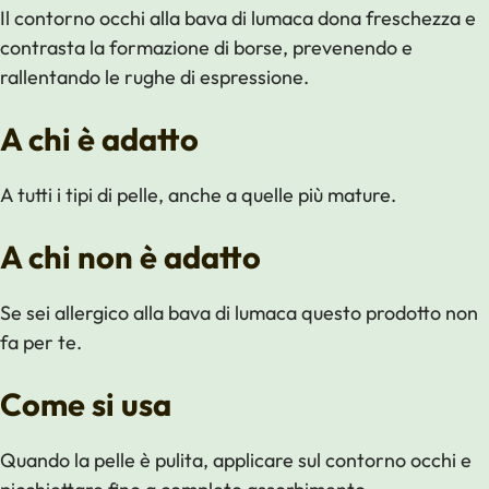
quantità
Il contorno occhi alla bava di lumaca dona freschezza e
contrasta la formazione di borse, prevenendo e
rallentando le rughe di espressione.
A chi è adatto
A tutti i tipi di pelle, anche a quelle più mature.
A chi non è adatto
Se sei allergico alla bava di lumaca questo prodotto non
fa per te.
Come si usa
Quando la pelle è pulita, applicare sul contorno occhi e