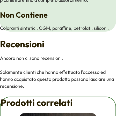
picchiettare fino a completo assorbimento.
Non Contiene
Coloranti sintetici, OGM, paraffine, petrolati, siliconi.
Recensioni
Ancora non ci sono recensioni.
Solamente clienti che hanno effettuato l'accesso ed
hanno acquistato questo prodotto possono lasciare una
recensione.
Prodotti correlati