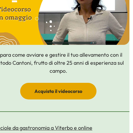
para come avviare e gestire il tuo allevamento con il
odo Cantoni, frutto di oltre 25 anni di esperienza sul
campo.
Acquista il videocorso
ciole da gastronomia a Viterbo e online