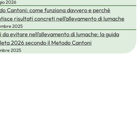
gio 2026
o Cantoni: come funziona davvero e perché
tisce risultati concreti nell’allevamento di lumache
embre 2025
i da evitare nell’allevamento di lumache: la guida
eta 2026 secondo il Metodo Cantoni
embre 2025