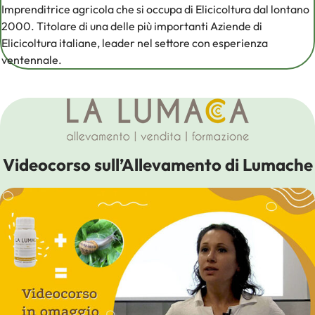
Imprenditrice agricola che si occupa di Elicicoltura dal lontano
2000. Titolare di una delle più importanti Aziende di
Elicicoltura italiane, leader nel settore con esperienza
ventennale.
Videocorso sull’Allevamento di Lumache