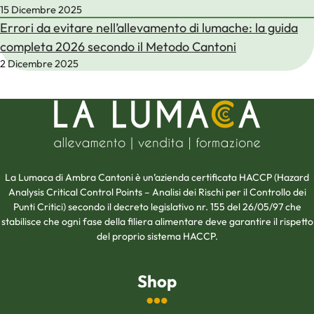
15 Dicembre 2025
Errori da evitare nell’allevamento di lumache: la guida
completa 2026 secondo il Metodo Cantoni
2 Dicembre 2025
La Lumaca di Ambra Cantoni è un’azienda certificata HACCP (Hazard
Analysis Critical Control Points – Analisi dei Rischi per il Controllo dei
Punti Critici) secondo il decreto legislativo nr. 155 del 26/05/97 che
stabilisce che ogni fase della filiera alimentare deve garantire il rispetto
del proprio sistema HACCP.
Shop