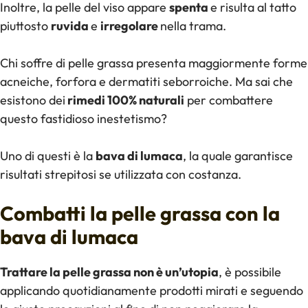
Inoltre, la pelle del viso appare
spenta
e risulta al tatto
piuttosto
ruvida
e
irregolare
nella trama.
Chi soffre di pelle grassa presenta maggiormente forme
acneiche, forfora e dermatiti seborroiche. Ma sai che
esistono dei
rimedi 100% naturali
per combattere
questo fastidioso inestetismo?
Uno di questi è la
bava di lumaca
, la quale garantisce
risultati strepitosi se utilizzata con costanza.
Combatti la pelle grassa con la
bava di lumaca
Trattare la pelle grassa non è un’utopia
, è possibile
applicando quotidianamente prodotti mirati e seguendo