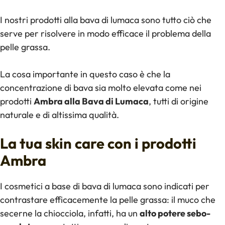
I nostri prodotti alla bava di lumaca sono tutto ciò che
serve per risolvere in modo efficace il problema della
pelle grassa.
La cosa importante in questo caso è che la
concentrazione di bava sia molto elevata come nei
prodotti
Ambra alla Bava di Lumaca
, tutti di origine
naturale e di altissima qualità.
La tua skin care con i prodotti
Ambra
I cosmetici a base di bava di lumaca sono indicati per
contrastare efficacemente la pelle grassa: il muco che
secerne la chiocciola, infatti, ha un
alto potere sebo-