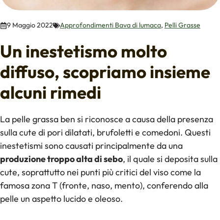
9 Maggio 2022
Approfondimenti Bava di lumaca
,
Pelli Grasse
Un inestetismo molto
diffuso, scopriamo insieme
alcuni rimedi
La pelle grassa ben si riconosce a causa della presenza
sulla cute di pori dilatati, brufoletti e comedoni. Questi
inestetismi sono causati principalmente da una
produzione troppo alta di sebo
, il quale si deposita sulla
cute, soprattutto nei punti più critici del viso come la
famosa zona T (fronte, naso, mento), conferendo alla
pelle un aspetto lucido e oleoso.